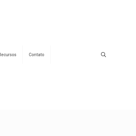
Recursos
Contato