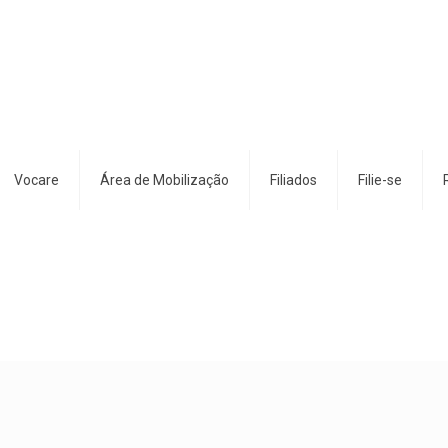
Vocare
Área de Mobilização
Filiados
Filie-se