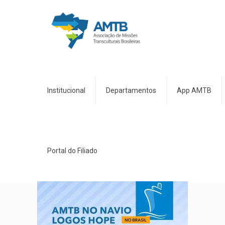
Institucional
Departamentos
App AMTB
Portal do Filiado