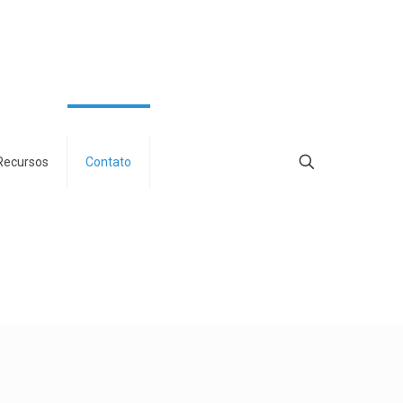
Recursos
Contato