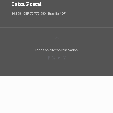
Caixa Postal
16.398 - CEP 70.775-980 - Brasília / DF
Todos os direitos reservados.