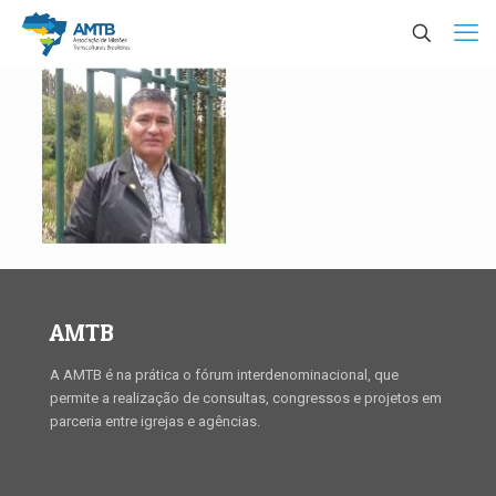
AMTB
A AMTB é na prática o fórum interdenominacional, que
permite a realização de consultas, congressos e projetos em
parceria entre igrejas e agências.