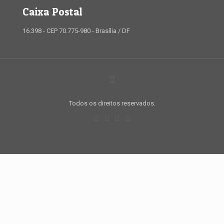
Caixa Postal
16.398 - CEP 70.775-980 - Brasília / DF
Todos os direitos reservados.