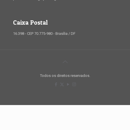
Caixa Postal
16.398 - CEP 70.775-980 - Brasília / DF
Todos os direitos reservados.