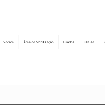
Vocare
Área de Mobilização
Filiados
Filie-se