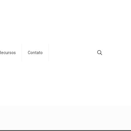
Recursos
Contato