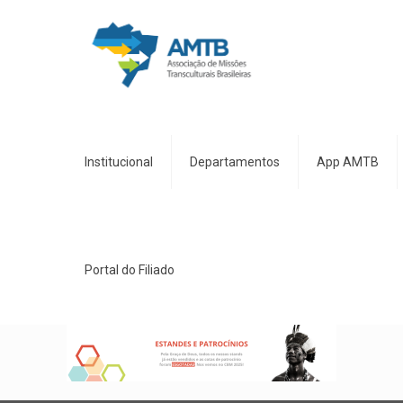
Institucional
Departamentos
App AMTB
Portal do Filiado