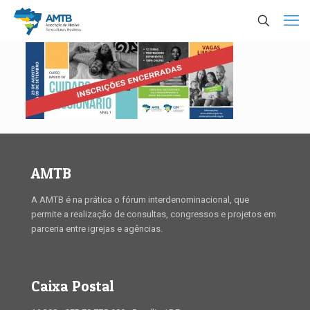
AMTB
A AMTB é na prática o fórum interdenominacional, que
permite a realização de consultas, congressos e projetos em
parceria entre igrejas e agências.
Caixa Postal