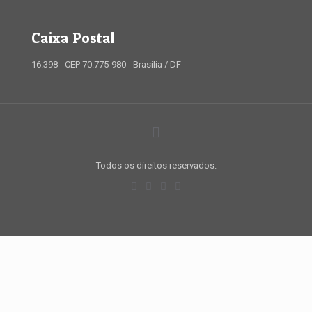
Caixa Postal
16.398 - CEP 70.775-980 - Brasília / DF
Todos os direitos reservados.