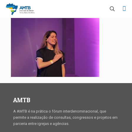
AMTB
A AMTB é na prática o fórum interdenominacional, que
permite a realização de consultas, congressos e projetos em
parceria entre igrejas e agências.