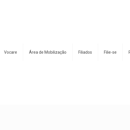
Vocare
Área de Mobilização
Filiados
Filie-se