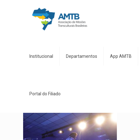
Institucional
Departamentos
App AMTB
Portal do Filiado