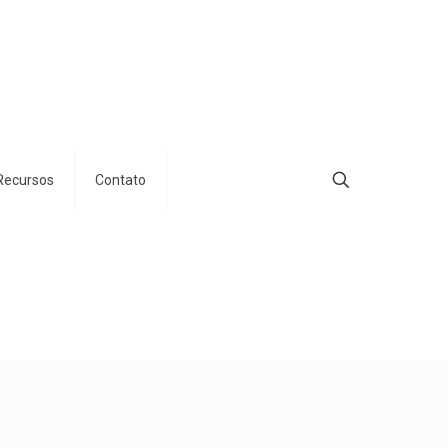
Recursos
Contato