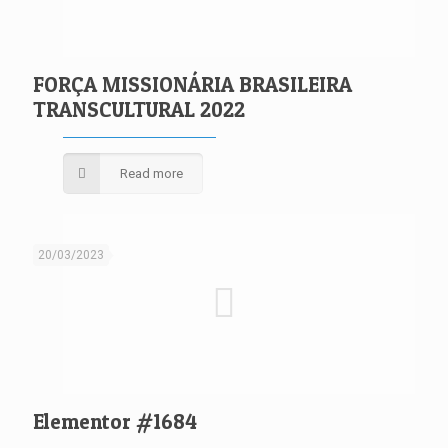
FORÇA MISSIONÁRIA BRASILEIRA
TRANSCULTURAL 2022
Read more
20/03/2023
Elementor #1684