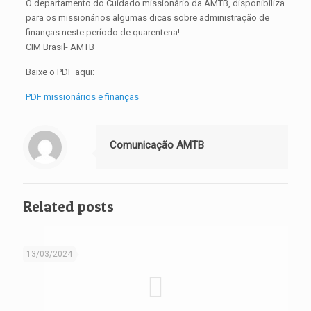
O departamento do Cuidado missionário da AMTB, disponibiliza
para os missionários algumas dicas sobre administração de
finanças neste período de quarentena!
CIM Brasil- AMTB
Baixe o PDF aqui:
PDF missionários e finanças
Comunicação AMTB
Related posts
13/03/2024