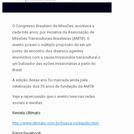
O Congresso Brasileiro de Missões, acontece a
cada três anos, por iniciativa da Associação de
Missões Transculturais Brasileiras (AMTB). O
evento possui o múltiplo propósito de ser um
ponto de encontro dos diversos agentes
envolvidos com a causa missionária transcultural e
um balizador das ações missionárias a partir do
Brasil.
A edição desse ano foi marcada ainda pela
celebração dos 35 anos de fundação da AMTB.
Veja a repercussão que o evento teve nas redes
sociais e revistas
Revista Ultimato
http://www.ultimato.com.br/busca-conteudo/cbm
Fotos Facebook