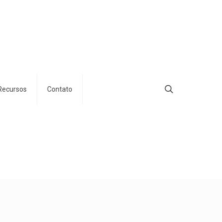
Recursos
Contato