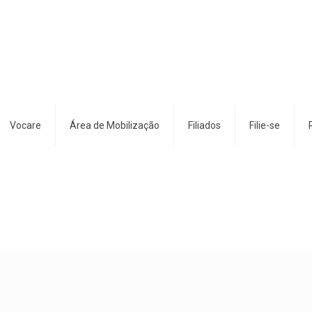
Vocare
Área de Mobilização
Filiados
Filie-se