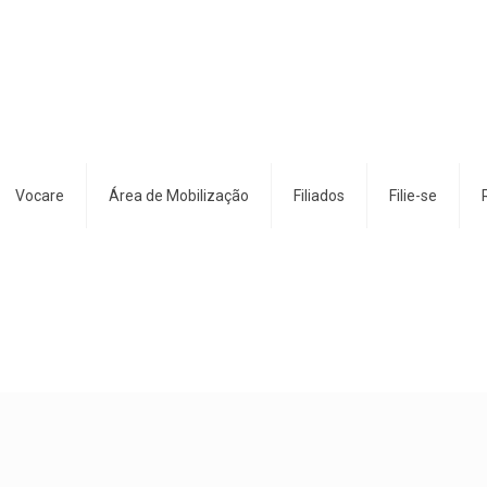
Vocare
Área de Mobilização
Filiados
Filie-se