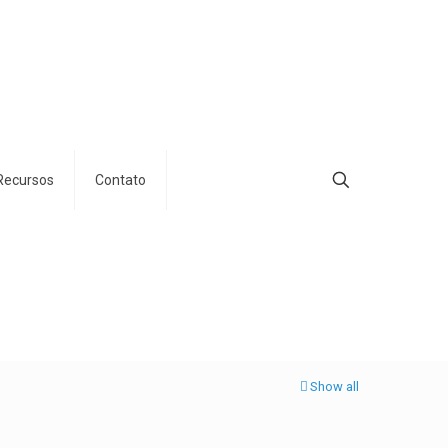
Recursos
Contato
Show all