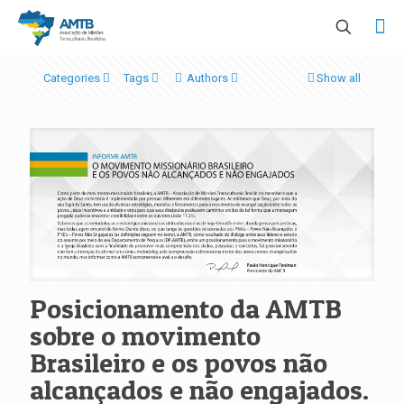
Categories
Tags
Authors
Show all
Posicionamento da AMTB
sobre o movimento
Brasileiro e os povos não
alcançados e não engajados.